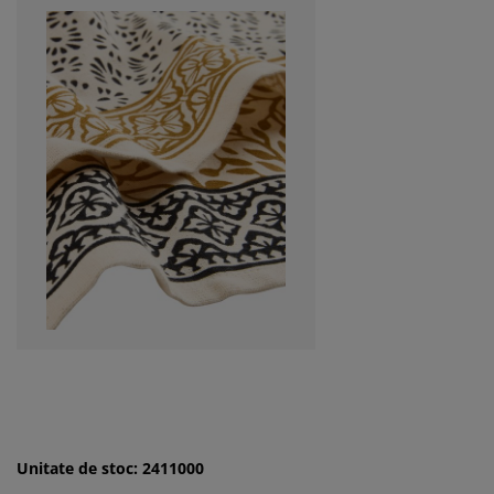
Unitate de stoc: 2411000