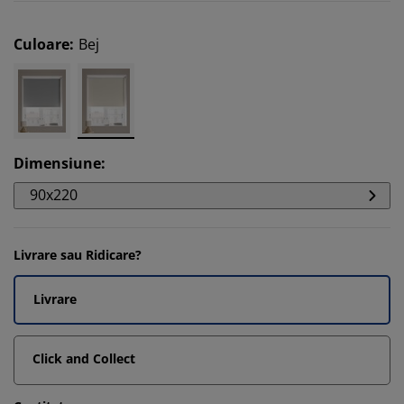
Culoare
:
Bej
Dimensiune
:
90x220
Livrare sau Ridicare?
Livrare
Click and Collect