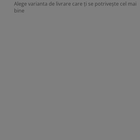
Alege varianta de livrare care ți se potrivește cel mai
bine