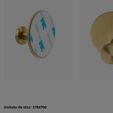
Unitate de stoc: 2784700