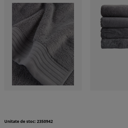
Unitate de stoc: 2350942